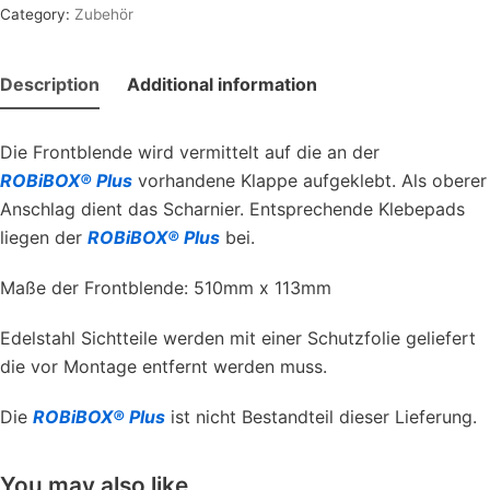
Category:
Zubehör
Description
Additional information
Die Frontblende wird vermittelt auf die an der
ROBiBOX® Plus
vorhandene Klappe aufgeklebt. Als oberer
Anschlag dient das Scharnier. Entsprechende Klebepads
liegen der
ROBiBOX® Plus
bei.
Maße der Frontblende: 510mm x 113mm
Edelstahl Sichtteile werden mit einer Schutzfolie geliefert
die vor Montage entfernt werden muss.
Die
ROBiBOX® Plus
ist nicht Bestandteil dieser Lieferung.
You may also like…