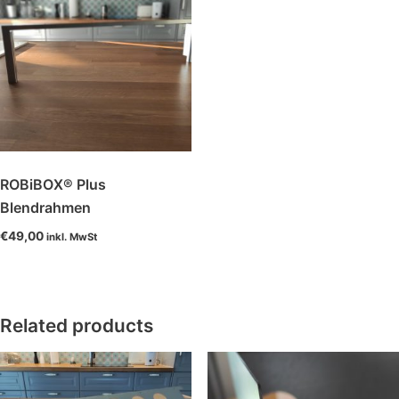
ROBiBOX® Plus
Blendrahmen
€
49,00
inkl. MwSt
Related products